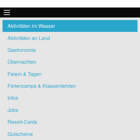
Aktivitäten im Wasser
Aktivitäten an Land
Gastronomie
Übernachten
Feiern & Tagen
Feriencamps & Klassenfahrten
Infos
Jobs
Resort-Cards
Gutscheine