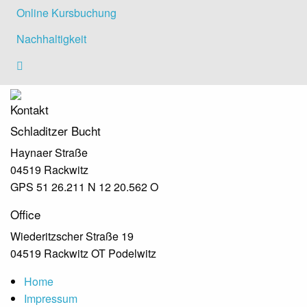
Online Kursbuchung
Nachhaltigkeit
Kontakt
Schladitzer Bucht
Haynaer Straße
04519 Rackwitz
GPS 51 26.211 N 12 20.562 O
Office
Wiederitzscher Straße 19
04519 Rackwitz OT Podelwitz
Home
Impressum